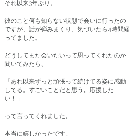
それ以来3年ぶり。
彼のこと何も知らない状態で会いに行ったの
ですが、話が弾みまくり、気づいたら4時間経
ってました。
どうしてまた会いたいって思ってくれたのか
聞いてみたら、
「あれ以来ずっと頑張って続けてる姿に感動
してる。すごいことだと思う。応援した
い！」
って言ってくれました。
本当に嬉しかったです。