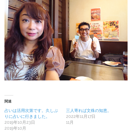
関連
占いは活用次第です。久しぶ
三人寄れば文殊の知恵。
りに占いに行きました。
2022年11月17日
2019年10月23日
11月
2019年10月