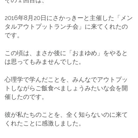
2016年8月20日にさかっきーと主催した「メン
タルアウトプットランチ会」に来てくれたの
です。
この頃は、まさか後に「おまゆめ」をやると
は思ってもみませんでした。
心理学で学んだことを、みんなでアウトプッ
トしながらご飯食べましょうみたいな会を開
催したのです。
彼が私たちのことを、全く知らないのに来て
くれたことに感激しました。