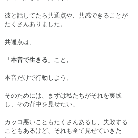
彼と話してたら共通点や、共感できることが
たくさんありました。
共通点は、
「
本音で生きる
」こと。
本音だけで行動しよう。
そのためには、まずは私たちがそれを実践
し、その背中を見せたい。
カッコ悪いこともたくさんあるし、失敗する
こともあるけど、それも全て見せていきた