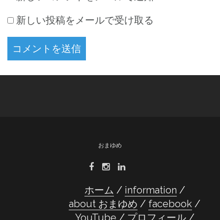
新しい投稿をメールで受け取る
おまゆめ
ホーム
information
about おまゆめ
facebook
YouTube
プロフィール