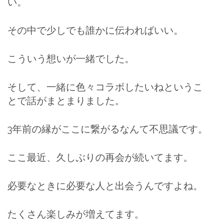
い。
その中で少しでも誰かに伝わればいい。
こういう想いが一緒でした。
そして、一緒に色々コラボしたいねというこ
とで話がまとまりました。
3年前の縁がここに繋がるなんて不思議です。
ここ最近、久しぶりの再会が続いてます。
必要なときに必要な人と出会うんですよね。
たくさん楽しみが増えてます。