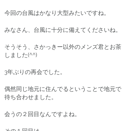
今回の台風はかなり大型みたいですね。
みなさん、台風に十分に備えてくださいね。
そうそう、さかっきー以外のメンズ君とお茶
しました(^^)
3年ぶりの再会でした。
偶然同じ地元に住んでるということで地元で
待ち合わせました。
会うの２回目なんですよね。
その１回目は、