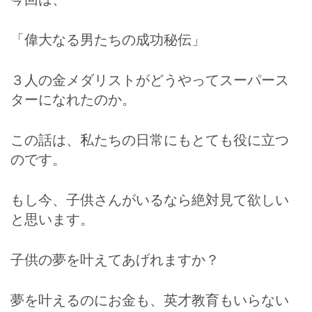
「偉大なる男たちの成功秘伝」
３人の金メダリストがどうやってスーパース
ターになれたのか。
この話は、私たちの日常にもとても役に立つ
のです。
もし今、子供さんがいるなら絶対見て欲しい
と思います。
子供の夢を叶えてあげれますか？
夢を叶えるのにお金も、英才教育もいらない