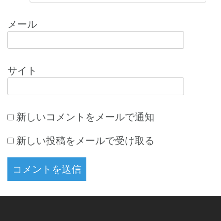
メール
サイト
新しいコメントをメールで通知
新しい投稿をメールで受け取る