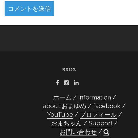
おまゆめ
ホーム
information
about おまゆめ
facebook
YouTube
プロフィール
おまちゃん
Support
お問い合わせ