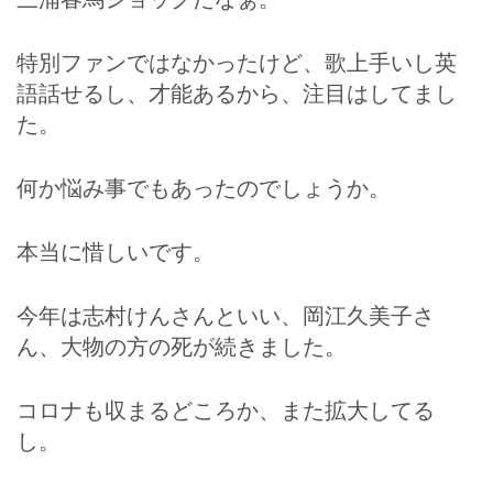
特別ファンではなかったけど、歌上手いし英
語話せるし、才能あるから、注目はしてまし
た。
何か悩み事でもあったのでしょうか。
本当に惜しいです。
今年は志村けんさんといい、岡江久美子さ
ん、大物の方の死が続きました。
コロナも収まるどころか、また拡大してる
し。