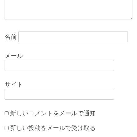
名前
メール
サイト
新しいコメントをメールで通知
新しい投稿をメールで受け取る