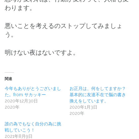
わります。
悪いことを考えるのストップしてみましょ
う。
明けない夜はないですよ。
関連
今年もありがとうございまし
お正月は、何をしてますか？
た。from サカッキー
基本的に友達不在で脳の書き
2020年12月30日
換えをしています。
2020年
2020年1月3日
2020年
誰の為でもなく自分の為に挑
戦していこう！
2021年8月9日