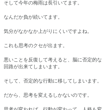
そして今年の梅雨は長引いてます。
なんだか負が続いてます。
気分がなかなか上がりにくいですよね。
これも思考のクセが出ます。
悪いことを反復して考えると、脳に否定的な
回路が出来てしまいます。
そして、否定的な行動に移してしまいます。
だから、思考を変えるしかないのです。
思考が変われば、行動が変わって、人格も変