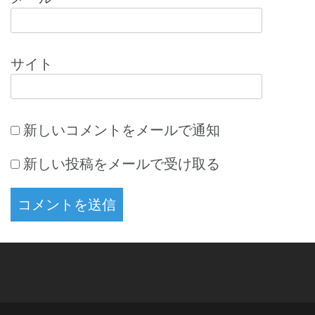
サイト
新しいコメントをメールで通知
新しい投稿をメールで受け取る