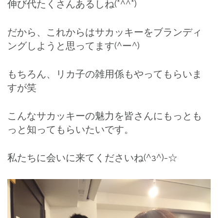
伸び代たくさんあるしね(*^^*)
だから、これからはサカッキーをブランディ
ングしようと思ってます(^ー^)
もちろん、リカ子の雑用係もやってもらいま
すが笑
こんなサカッキーの魅力を皆さんにもっとも
っと知ってもらいたいです。
私たちに会いに来てくださいね(^з^)-☆