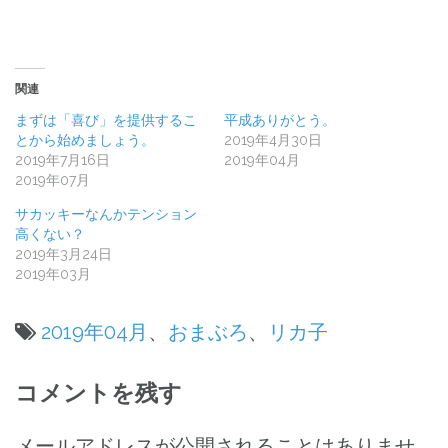
関連
まずは「喜び」を提供するこ
平成ありがとう。
とから始めましょう。
2019年4月30日
2019年7月16日
2019年04月
2019年07月
サカッキーなんかテンション
高くない？
2019年3月24日
2019年03月
2019年04月
、
おまぶろ
、
リカ子
投
コメントを残す
稿
メールアドレスが公開されることはありませ