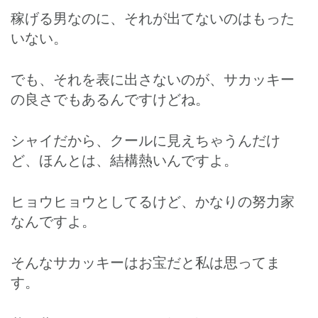
稼げる男なのに、それが出てないのはもった
いない。
でも、それを表に出さないのが、サカッキー
の良さでもあるんですけどね。
シャイだから、クールに見えちゃうんだけ
ど、ほんとは、結構熱いんですよ。
ヒョウヒョウとしてるけど、かなりの努力家
なんですよ。
そんなサカッキーはお宝だと私は思ってま
す。