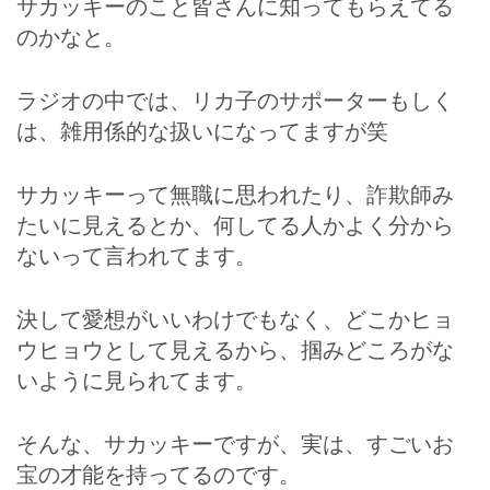
サカッキーのこと皆さんに知ってもらえてる
のかなと。
ラジオの中では、リカ子のサポーターもしく
は、雑用係的な扱いになってますが笑
サカッキーって無職に思われたり、詐欺師み
たいに見えるとか、何してる人かよく分から
ないって言われてます。
決して愛想がいいわけでもなく、どこかヒョ
ウヒョウとして見えるから、掴みどころがな
いように見られてます。
そんな、サカッキーですが、実は、すごいお
宝の才能を持ってるのです。