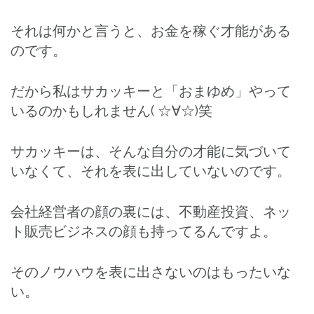
それは何かと言うと、お金を稼ぐ才能がある
のです。
だから私はサカッキーと「おまゆめ」やって
いるのかもしれません( ☆∀☆)笑
サカッキーは、そんな自分の才能に気づいて
いなくて、それを表に出していないのです。
会社経営者の顔の裏には、不動産投資、ネッ
ト販売ビジネスの顔も持ってるんですよ。
そのノウハウを表に出さないのはもったいな
い。