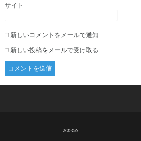
サイト
新しいコメントをメールで通知
新しい投稿をメールで受け取る
おまゆめ