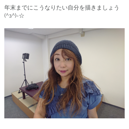
年末までにこうなりたい自分を描きましょう
(^з^)-☆