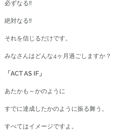
必ずなる‼️
絶対なる‼️
それを信じるだけです。
みなさんはどんな4ヶ月過ごしますか？
「ACT AS IF」
あたかも～かのように
すでに達成したかのように振る舞う。
すべてはイメージですよ。