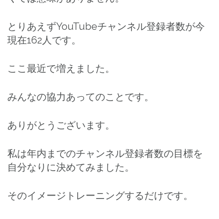
とりあえずYouTubeチャンネル登録者数が今
現在162人です。
ここ最近で増えました。
みんなの協力あってのことです。
ありがとうございます。
私は年内までのチャンネル登録者数の目標を
自分なりに決めてみました。
そのイメージトレーニングするだけです。