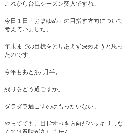
これから台風シーズン突入ですね。
今日１日「おまゆめ」の目指す方向について
考えていました。
年末までの目標をとりあえず決めようと思っ
たのです。
今年もあと3ヶ月半。
残りをどう過ごすか。
ダラダラ過ごすのはもったいない。
やってても、目指すべき方向がハッキリしな
くては意味がありません。