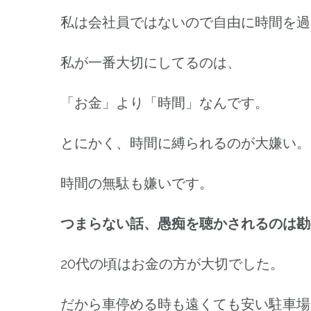
私は会社員ではないので自由に時間を過
私が一番大切にしてるのは、
「お金」より「時間」なんです。
とにかく、時間に縛られるのが大嫌い。
時間の無駄も嫌いです。
つまらない話、愚痴を聴かされるのは勘弁な
20代の頃はお金の方が大切でした。
だから車停める時も遠くても安い駐車場