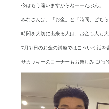
今はもう違いますからねーーたぶん。
みなさんは、「お金」と「時間」どちら
時間を大切に出来る人は、お金も人も大切
7月31日のお金の講座ではこういう話
サカッキーのコーナーもお楽しみに(^з^)