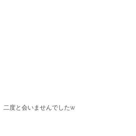
。二度と会いませんでしたw