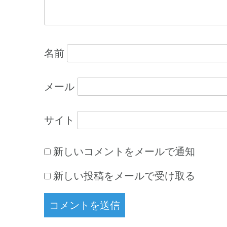
ン
名前
メール
サイト
新しいコメントをメールで通知
新しい投稿をメールで受け取る