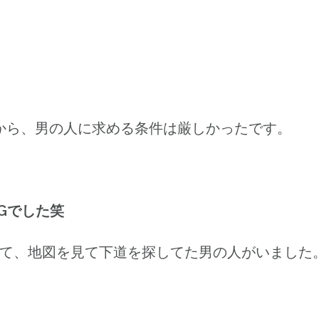
たから、男の人に求める条件は厳しかったです。
Gでした笑
て、地図を見て下道を探してた男の人がいました