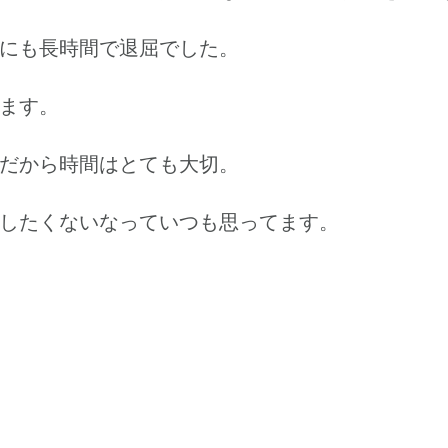
にも長時間で退屈でした。
ます。
だから時間はとても大切。
したくないなっていつも思ってます。