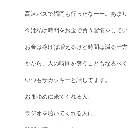
高速バスで福岡も行ったなーー。あまり
今は私は時間をお金で買う習慣をしてい
お金は稼げば増えるけど時間は減る一方
だから、人の時間を奪うこともなるべく
いつもサカッキーと話してます。
おまゆめに来てくれる人、
ラジオを聴いてくれる人に、