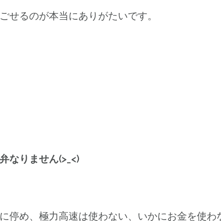
ごせるのが本当にありがたいです。
りません(>_<)
に停め、極力高速は使わない、いかにお金を使わ