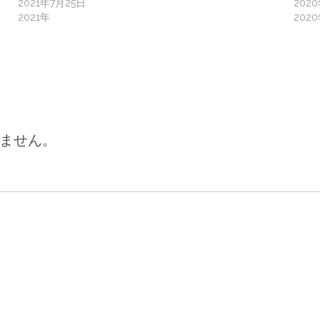
2021年7月25日
202
2021年
202
ません。