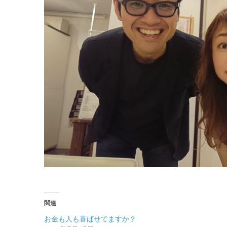
関連
お金も人も喜ばせてますか？