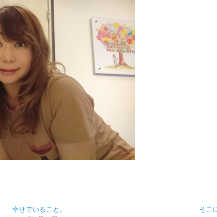
幸せでいること。
そこ