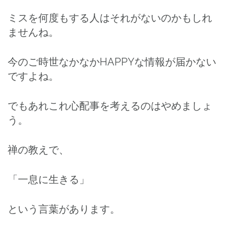
ミスを何度もする人はそれがないのかもしれ
ませんね。
今のご時世なかなかHAPPYな情報が届かない
ですよね。
でもあれこれ心配事を考えるのはやめましょ
う。
禅の教えで、
「一息に生きる」
という言葉があります。