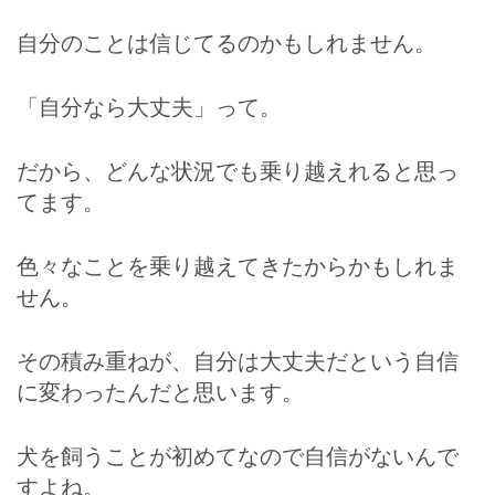
自分のことは信じてるのかもしれません。
「自分なら大丈夫」って。
だから、どんな状況でも乗り越えれると思っ
てます。
色々なことを乗り越えてきたからかもしれま
せん。
その積み重ねが、自分は大丈夫だという自信
に変わったんだと思います。
犬を飼うことが初めてなので自信がないんで
すよね。