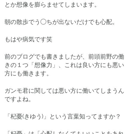
とか想像を膨らませてしまいます。
朝の散歩でう◯ちが出ないだけでも心配。
もはや病気です笑
前のブログでも書きましたが、前頭前野の働
きの１つ「想像力」、これは良い方にも悪い
方にも働きます。
ガンモ君に関しては悪い方に働いてしまうん
ですよね。
「杞憂(きゆう)」という言葉知ってますか？
「杞憂」は「心配しなくてもいいことをあれ