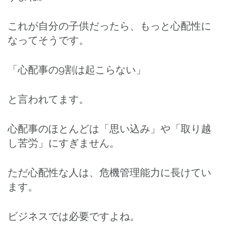
これが自分の子供だったら、もっと心配性に
なってそうです。
「心配事の9割は起こらない」
と言われてます。
心配事のほとんどは「思い込み」や「取り越
し苦労」にすぎません。
ただ心配性な人は、危機管理能力に長けてい
ます。
ビジネスでは必要ですよね。