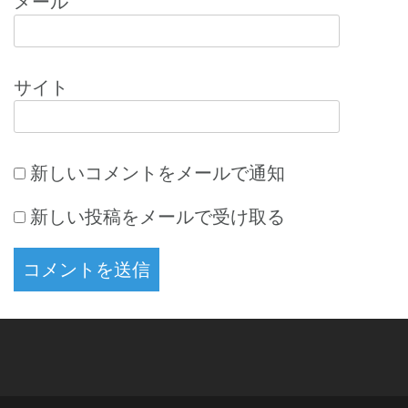
メール
サイト
新しいコメントをメールで通知
新しい投稿をメールで受け取る