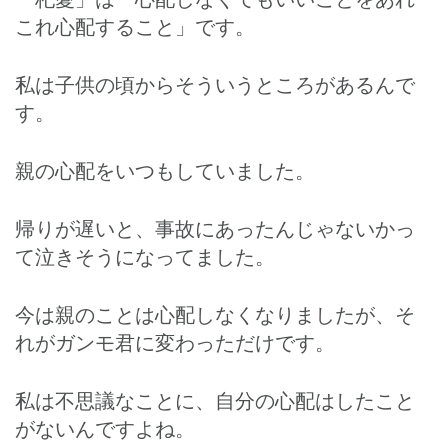
これ心配すること」です。
私は子供の頃からそういうところがあるんで
す。
親の心配をいつもしていました。
帰りが遅いと、事故にあったんじゃないかっ
て泣きそうになってました。
今は親のことは心配しなくなりましたが、そ
れがガンモ君に変わっただけです。
私は不思議なことに、自分の心配はしたこと
がないんですよね。