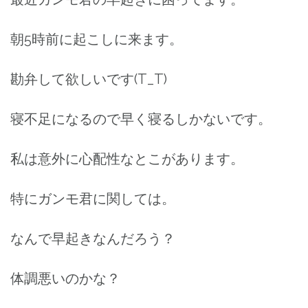
朝5時前に起こしに来ます。
勘弁して欲しいです(T_T)
寝不足になるので早く寝るしかないです。
私は意外に心配性なとこがあります。
特にガンモ君に関しては。
なんで早起きなんだろう？
体調悪いのかな？