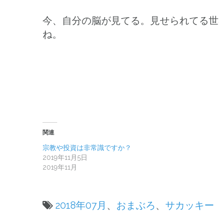
今、自分の脳が見てる。見せられてる
ね。
関連
宗教や投資は非常識ですか？
2019年11月5日
2019年11月
2018年07月
、
おまぶろ
、
サカッキー