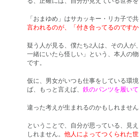
る、正確には、自分が見えている世界を
「おまゆめ」はサカッキー・リカ子で共
言われるのが、「付き合ってるのです
疑う人が見る、僕たち2人は、その人が
一緒にいたら怪しい」という、本人の物
です。
仮に、男女がいつも仕事をしている環境
ば、もっと言えば、
鉄のパンツを履いて
違った考えが生まれるのかもしれません
ということで、自分が思っている、見え
しれません。
他人によってつくられた世