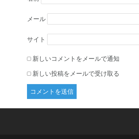
メール
サイト
新しいコメントをメールで通知
新しい投稿をメールで受け取る