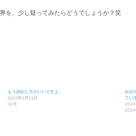
世界を、少し疑ってみたらどうでしょうか？笑 
もう諦めた方がいいですよ。
自分
2022年2月23日
てい
02月
202
202