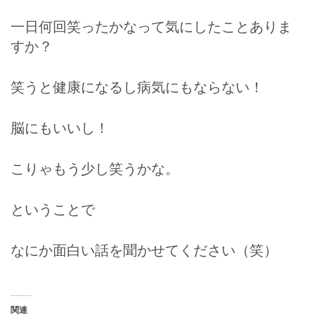
一日何回笑ったかなって気にしたことありま
すか？
笑うと健康になるし病気にもならない！
脳にもいいし！
こりゃもう少し笑うかな。
ということで
なにか面白い話を聞かせてください（笑）
関連