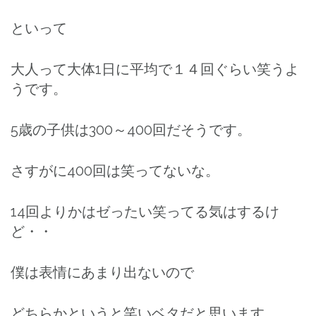
といって
大人って大体1日に平均で１４回ぐらい笑うよ
うです。
5歳の子供は300～400回だそうです。
さすがに400回は笑ってないな。
14回よりかはゼったい笑ってる気はするけ
ど・・
僕は表情にあまり出ないので
どちらかというと笑いベタだと思います。