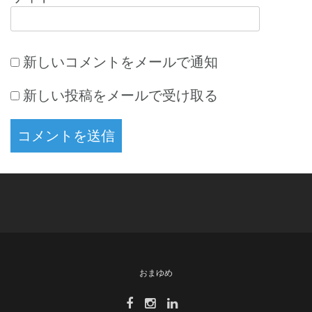
新しいコメントをメールで通知
新しい投稿をメールで受け取る
おまゆめ