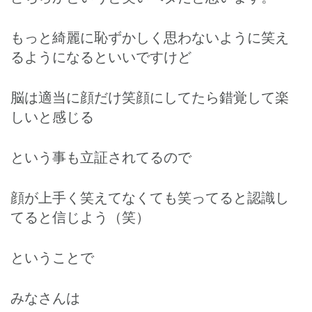
もっと綺麗に恥ずかしく思わないように笑え
るようになるといいですけど
脳は適当に顔だけ笑顔にしてたら錯覚して楽
しいと感じる
という事も立証されてるので
顔が上手く笑えてなくても笑ってると認識し
てると信じよう（笑）
ということで
みなさんは