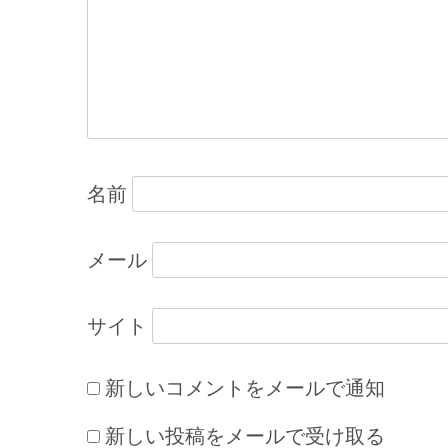
シ
ョ
ン
名前
メール
サイト
新しいコメントをメールで通知
新しい投稿をメールで受け取る