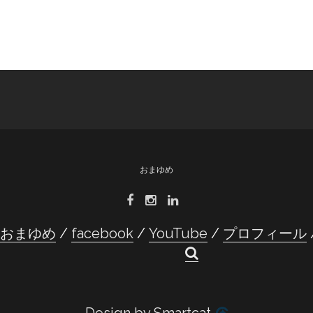
おまゆめ
t おまゆめ
facebook
YouTube
プロフィール