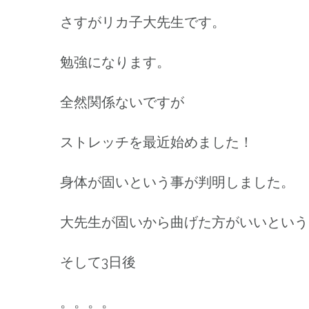
さすがリカ子大先生です。
勉強になります。
全然関係ないですが
ストレッチを最近始めました！
身体が固いという事が判明しました。
大先生が固いから曲げた方がいいという
そして3日後
。。。。