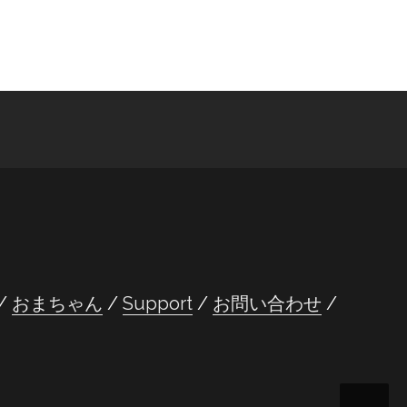
おまちゃん
Support
お問い合わせ