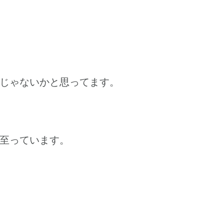
じゃないかと思ってます。
至っています。