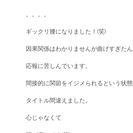
。。。。
ギックリ腰になりました！(笑)
因果関係はわかりませんが曲げすぎたん
応報に苦しんでいます。
間接的に関節をイジメられるという状態
タイトル間違えました。
心じゃなくて