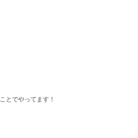
ことでやってます！