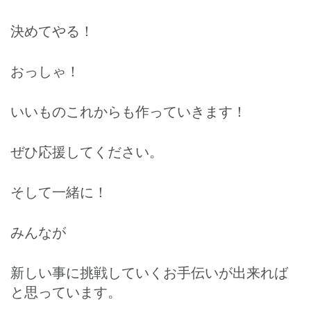
決めてやる！
おっしゃ！
いいものこれからも作っていきます！
ぜひ応援してください。
そして一緒に！
みんなが
新しい事に挑戦していくお手伝いが出来れば
と思っています。