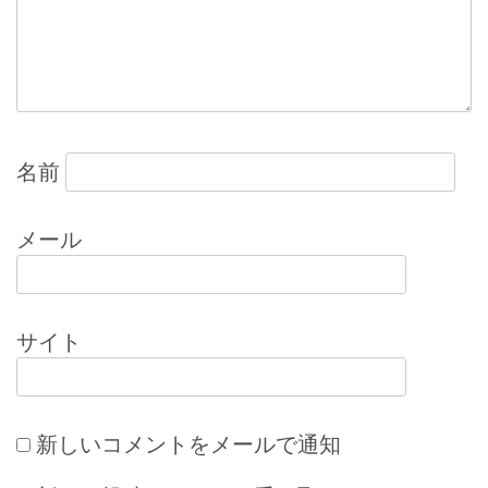
ン
名前
メール
サイト
新しいコメントをメールで通知