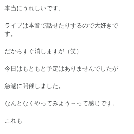
本当にうれしいです、
ライブは本音で話せたりするので大好きで
す。
だからすぐ消しますが（笑）
今日はもともと予定はありませんでしたが
急遽に開催しました。
なんとなくやってみよう～って感じです。
これも