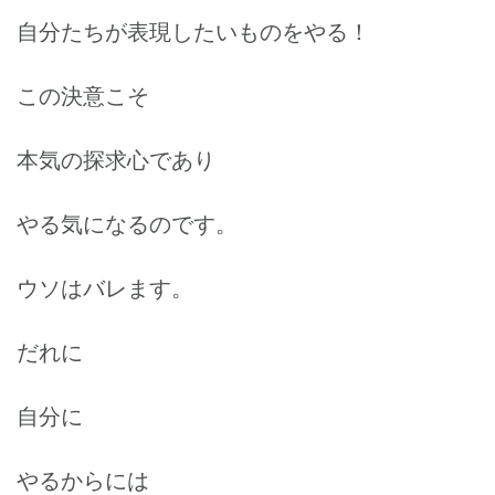
自分たちが表現したいものをやる！
この決意こそ
本気の探求心であり
やる気になるのです。
ウソはバレます。
だれに
自分に
やるからには