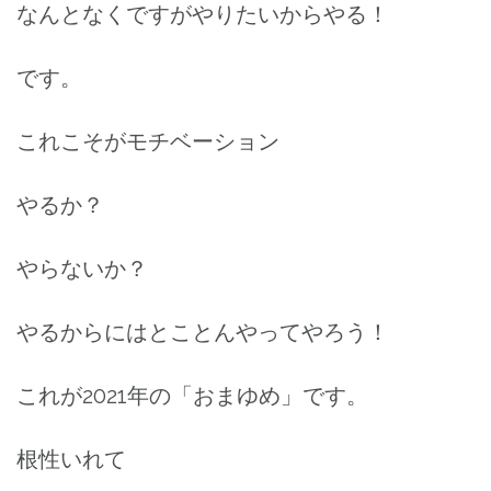
なんとなくですがやりたいからやる！
です。
これこそがモチベーション
やるか？
やらないか？
やるからにはとことんやってやろう！
これが2021年の「おまゆめ」です。
根性いれて