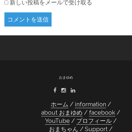
新しい投稿をメールで受け取る
おまゆめ
ホーム
information
about おまゆめ
facebook
YouTube
プロフィール
おまちゃん
Support