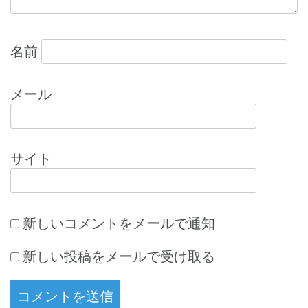
名前
メール
サイト
新しいコメントをメールで通知
新しい投稿をメールで受け取る