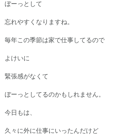
ぼーっとして
忘れやすくなりますね。
毎年この季節は家で仕事してるので
よけいに
緊張感がなくて
ぼーっとしてるのかもしれません。
今日もは、
久々に外に仕事にいったんだけど