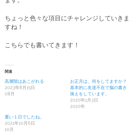
ちょっと色々な項目にチャレンジしていきま
すね！
こちらでも書いてきます！
関連
高層階はあこがれる
お正月は、何をしてますか？
2023年8月15日
基本的に友達不在で脳の書き
08月
換えをしています。
2020年1月3日
2020年
重い１日でしたね。
2021年10月6日
10月