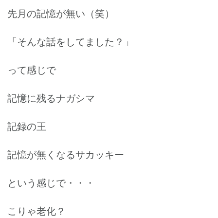
先月の記憶が無い（笑）
「そんな話をしてました？」
って感じで
記憶に残るナガシマ
記録の王
記憶が無くなるサカッキー
という感じで・・・
こりゃ老化？