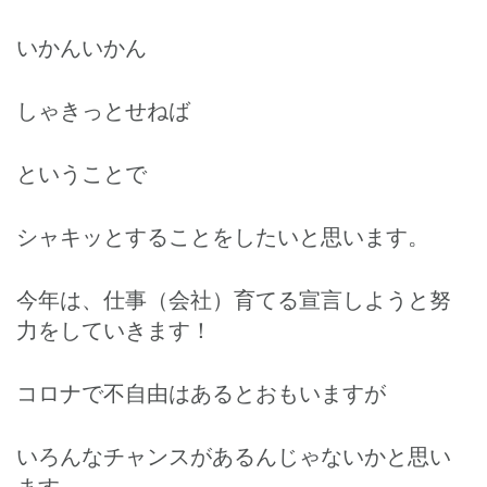
いかんいかん
しゃきっとせねば
ということで
シャキッとすることをしたいと思います。
今年は、仕事（会社）育てる宣言しようと努
力をしていきます！
コロナで不自由はあるとおもいますが
いろんなチャンスがあるんじゃないかと思い
ます。