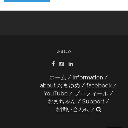
おまゆめ
ホーム
information
about おまゆめ
facebook
YouTube
プロフィール
おまちゃん
Support
お問い合わせ