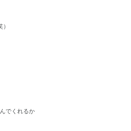
笑）
んでくれるか