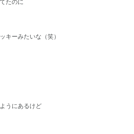
てたのに
ッキーみたいな（笑）
ようにあるけど