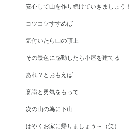
安心して山を作り続けていきましょう！
コツコツすすめば
気付いたら山の頂上
その景色に感動したら小屋を建てる
あれ？とおもえば
意識と勇気をもって
次の山の為に下山
はやくお家に帰りましょう～（笑）