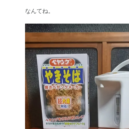
なんてね。