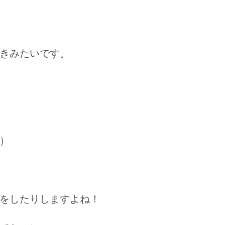
きみたいです。
）
をしたりしますよね！