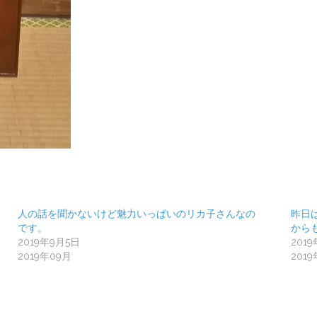
人の話を聞かないけど魅力いっぱいのリカ子さんなの
昨日
です。
から
2019年9月5日
201
2019年09月
201