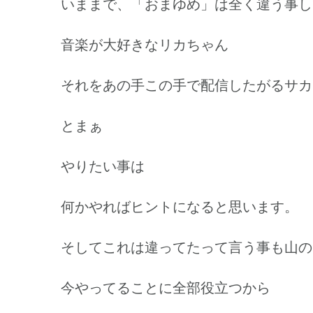
いままで、「おまゆめ」は全く違う事し
音楽が大好きなリカちゃん
それをあの手この手で配信したがるサカ
とまぁ
やりたい事は
何かやればヒントになると思います。
そしてこれは違ってたって言う事も山の
今やってることに全部役立つから