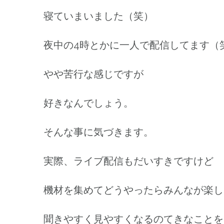
寝ていまいました（笑）
夜中の4時とかに一人で配信してます（
やや苦行な感じですが
好きなんでしょう。
そんな事に気づきます。
実際、ライブ配信もだいすきですけど
機材を集めてどうやったらみんなが楽し
聞きやすく見やすくなるのてきなことを