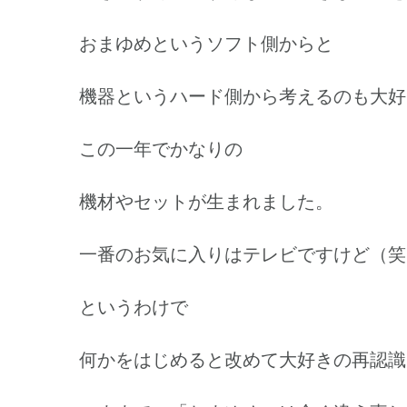
おまゆめというソフト側からと
機器というハード側から考えるのも大好
この一年でかなりの
機材やセットが生まれました。
一番のお気に入りはテレビですけど（笑
というわけで
何かをはじめると改めて大好きの再認識