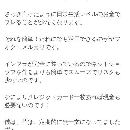
さっき言ったように日常生活レベルのお金で
ブレることが少なくなります。
それを簡単！だれにでも活用できるのがヤフ
オク・メルカリです。
インフラが完全に整っているのでネットショ
ップを作るよりも簡単でスムーズでリスクも
少ないのです。
なによりクレジットカード一枚あれば現金も
必要ないのです！
僕は、昔は、定期的に無一文になってました
(笑)