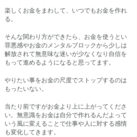
楽しくお金をまわして、いつでもお金を作れ
る。
そんな関わり方ができたら、お金を使うとい
罪悪感やお金のメンタルブロックから少しは
解放されて無意味な迷いが少なくなり自信を
もって進めるようになると思ってます。
やりたい事をお金の尺度でストップするのは
もったいない。
当たり前ですがお金より上に上がってくださ
い。無意識をお金は自分で作れるんだよって
いう風に変えることで仕事や人に対する感情
も変化してきます。