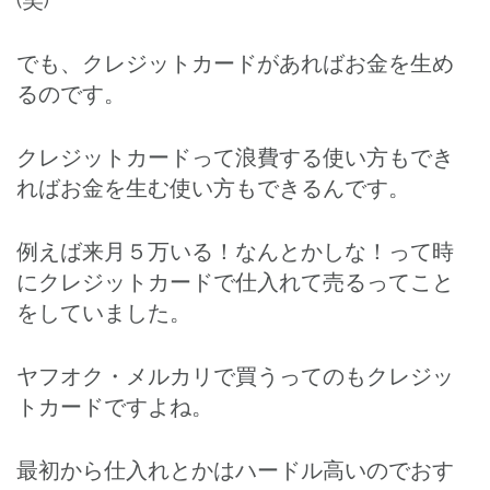
でも、クレジットカードがあればお金を生め
るのです。
クレジットカードって浪費する使い方もでき
ればお金を生む使い方もできるんです。
例えば来月５万いる！なんとかしな！って時
にクレジットカードで仕入れて売るってこと
をしていました。
ヤフオク・メルカリで買うってのもクレジッ
トカードですよね。
最初から仕入れとかはハードル高いのでおす