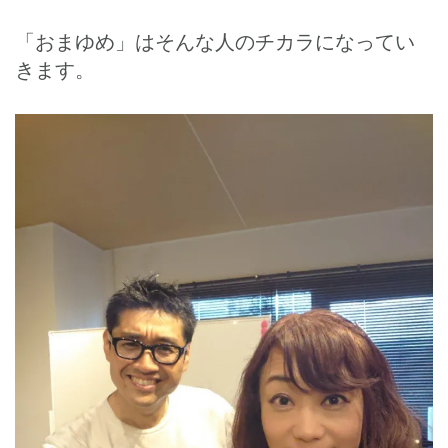
「おまゆめ」はそんな人のチカラになってい
きます。