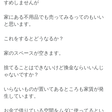
すめしませんが
家にある不用品でも売ってみるってのもいい
と思います。
これをするとどうなるか？
家のスペースが空きます。
捨てることはできないけど換金ならいいんじ
ゃないですか？
いらないものが置いてあるところも家賃が発
生しています。
お金で借りている空間をムダに使ってるとい