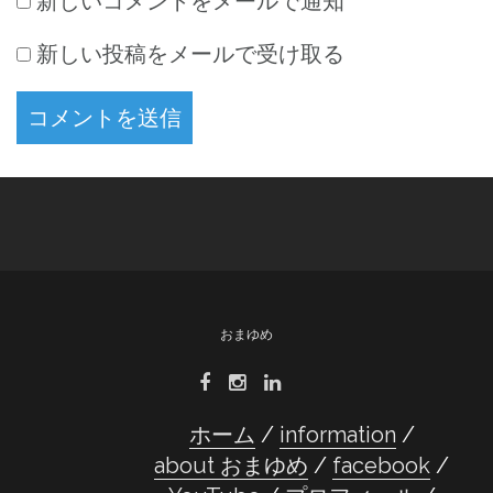
新しいコメントをメールで通知
新しい投稿をメールで受け取る
おまゆめ
ホーム
information
about おまゆめ
facebook