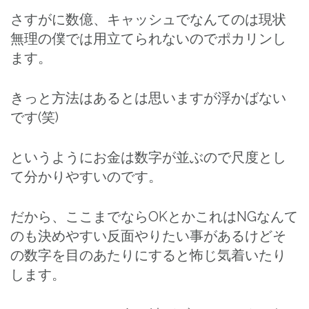
さすがに数億、キャッシュでなんてのは現状
無理の僕では用立てられないのでポカリンし
ます。
きっと方法はあるとは思いますが浮かばない
です(笑)
というようにお金は数字が並ぶので尺度とし
て分かりやすいのです。
だから、ここまでならOKとかこれはNGなんて
のも決めやすい反面やりたい事があるけどそ
の数字を目のあたりにすると怖じ気着いたり
します。