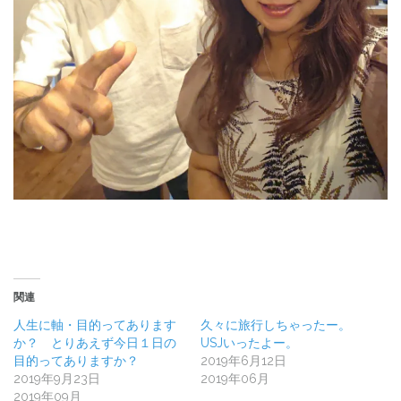
関連
人生に軸・目的ってあります
久々に旅行しちゃったー。
か？ とりあえず今日１日の
USJいったよー。
目的ってありますか？
2019年6月12日
2019年9月23日
2019年06月
2019年09月