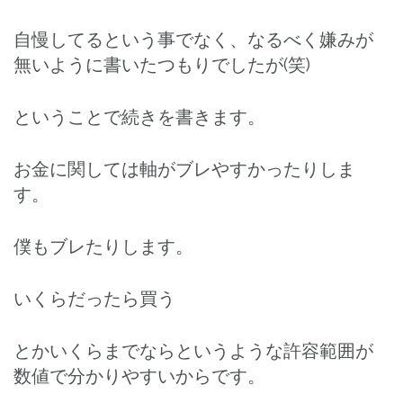
自慢してるという事でなく、なるべく嫌みが
無いように書いたつもりでしたが(笑)
ということで続きを書きます。
お金に関しては軸がブレやすかったりしま
す。
僕もブレたりします。
いくらだったら買う
とかいくらまでならというような許容範囲が
数値で分かりやすいからです。