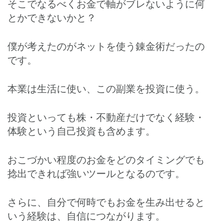
そこでなるべくお金で軸がブレないように何
とかできないかと？
僕が考えたのがネットを使う錬金術だったの
です。
本業は生活に使い、この副業を投資に使う。
投資といっても株・不動産だけでなく経験・
体験という自己投資も含めます。
おこづかい程度のお金をどのタイミングでも
捻出できれば強いツールとなるのです。
さらに、自分で何時でもお金を生み出せると
いう経験は、自信につながります。