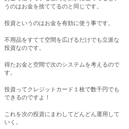
うのはお金を捨ててるのと同じです。
投資というのはお金を有効に使う事です。
不用品をすてて空間を広げるだけでも立派な
投資なのです。
得たお金と空間で次のシステムを考えるので
す。
投資ってクレジットカード１枚で数千円でも
できるのですよ！
これを次の投資にまわしてどんどん運用して
いく。