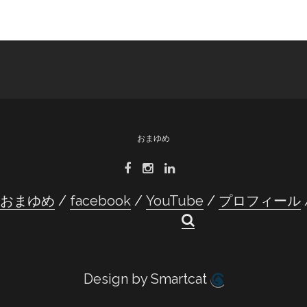
おまゆめ
t おまゆめ
facebook
YouTube
プロフィール
Design by Smartcat