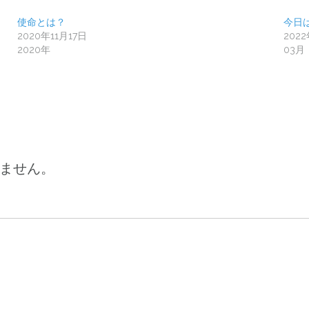
使命とは？
今日
2020年11月17日
202
2020年
03月
ません。