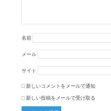
ョ
ン
名前
メール
サイト
新しいコメントをメールで通知
新しい投稿をメールで受け取る