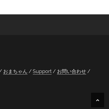
おまちゃん
Support
お問い合わせ