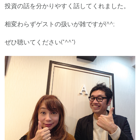
投資の話を分かりやすく話してくれました。
相変わらずゲストの扱いが雑ですが(^^;
ぜひ聴いてください(*^^*)