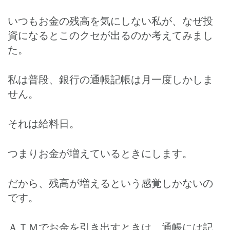
いつもお金の残高を気にしない私が、なぜ投
資になるとこのクセが出るのか考えてみまし
た。
私は普段、銀行の通帳記帳は月一度しかしま
せん。
それは給料日。
つまりお金が増えているときにします。
だから、残高が増えるという感覚しかないの
です。
ＡＴＭでお金を引き出すときは、通帳には記