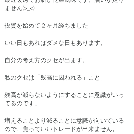
ません(>_<)
投資を始めて２ヶ月経ちました。
いい日もあればダメな日もあります。
自分の考え方のクセが出ます。
私のクセは「残高に囚われる」こと。
残高が減らないようにすることに意識がいっ
てるのです。
増えることより減ることに意識が向いている
ので、焦っていいトレードが出来ません。