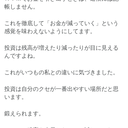
帳しません。
これを徹底して「お金が減っていく」という
感覚を味わえないようにしてます。
投資は残高が増えたり減ったりが目に見える
んですよね。
これがいつもの私との違いに気づきました。
投資は自分のクセが一番出やすい場所だと思
います。
鍛えられます。