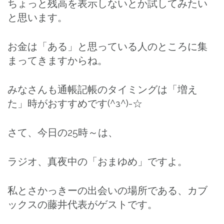
ちょっと残高を表示しないとか試してみたい
と思います。
お金は「ある」と思っている人のところに集
まってきますからね。
みなさんも通帳記帳のタイミングは「増え
た」時がおすすめです(^з^)-☆
さて、今日の25時～は、
ラジオ、真夜中の「おまゆめ」ですよ。
私とさかっきーの出会いの場所である、カブ
ックスの藤井代表がゲストです。