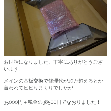
お世話になりました。丁寧にありがとうござ
います。
メインの基板交換で修理代が10万超えるとか
言われてビビりまくりでしたが
35000円＋税金の38500円でなおりました！