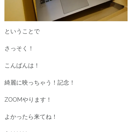
ということで
さっそく！
こんばんは！
綺麗に映っちゃう！記念！
ZOOMやります！
よかったら来てね！