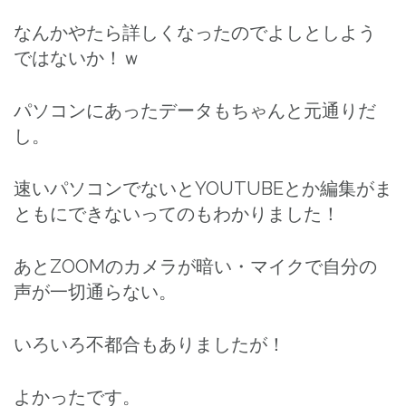
なんかやたら詳しくなったのでよしとしよう
ではないか！ｗ
パソコンにあったデータもちゃんと元通りだ
し。
速いパソコンでないとYOUTUBEとか編集がま
ともにできないってのもわかりました！
あとZOOMのカメラが暗い・マイクで自分の
声が一切通らない。
いろいろ不都合もありましたが！
よかったです。