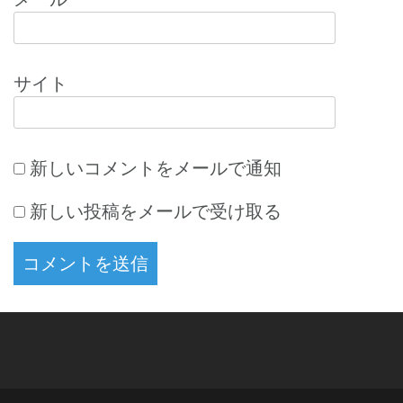
サイト
新しいコメントをメールで通知
新しい投稿をメールで受け取る