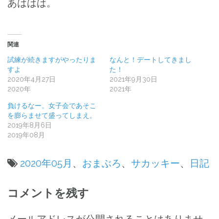
あははは。
関連
試練が続きますがやったりま
なんと！デートしてきまし
すよ
た！
2020年4月27日
2021年9月30日
2020年
2021年
負けるなー。女子会であそこ
を膨らませて盛ってしまえ。
2019年8月6日
2019年08月
2020年05月
、
おまぶろ
、
サカッキー
、
日記
投
コメントを残す
稿