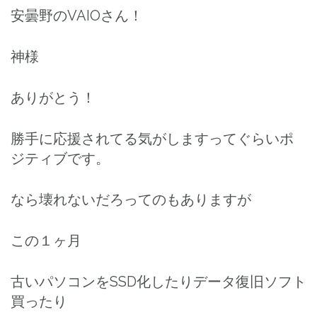
安曇野のVAIOさん！
神様
ありがとう！
勝手に応援されてる気がしますってぐらいポ
ジティブです。
なら壊れないだろってのもありますが
この１ヶ月
古いパソコンをSSD化したりデータ復旧ソフト
買ったり