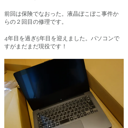
前回は保険でなおった。液晶ぼこぼこ事件か
らの２回目の修理です。
4年目を過ぎ5年目を迎えました。パソコンで
すがまだまだ現役です！