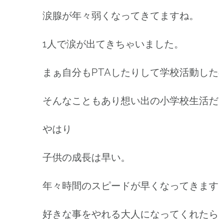
涙腺が年々弱くなってきてますね。
1人で涙が出てきちゃいました。
まぁ自分もPTAしたりして学校活動し
そんなこともあり想い出の小学校生活だ
やはり
子供の成長は早い。
年々時間のスピードが早くなってきます
好きな事をやれる大人になってくれたら