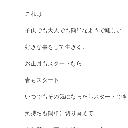
これは
子供でも大人でも簡単なようで難しい
好きな事をして生きる。
お正月もスタートなら
春もスタート
いつでもその気になったらスタートでき
気持ちも簡単に切り替えて