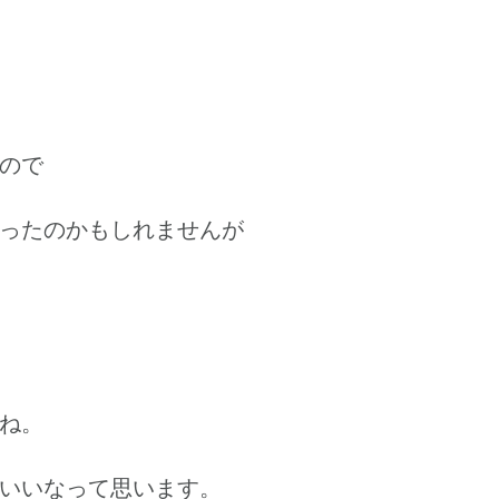
たので
ったのかもしれませんが
ね。
いいなって思います。