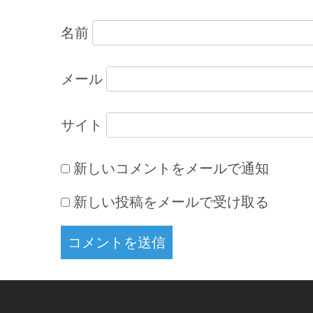
名前
メール
サイト
新しいコメントをメールで通知
新しい投稿をメールで受け取る