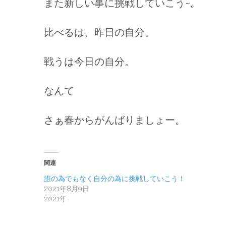
また新しい事に挑戦していこう~。
比べるは、昨日の自分。
戦うは今日の自分。
なんて
さぁ春からがんばりましょー。
関連
誰の為でもなく自分の為に挑戦していこう！
2021年8月9日
2021年