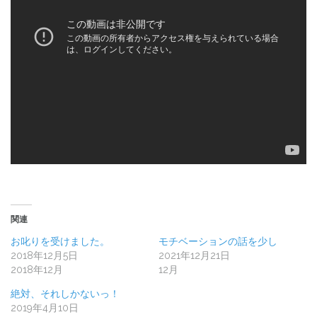
関連
お叱りを受けました。
モチベーションの話を少し
2018年12月5日
2021年12月21日
2018年12月
12月
絶対、それしかないっ！
2019年4月10日