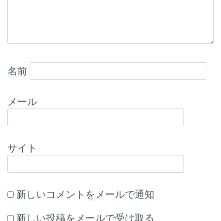
ン
名前
メール
サイト
新しいコメントをメールで通知
新しい投稿をメールで受け取る