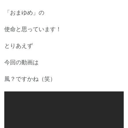
「おまゆめ」の
使命と思っています！
とりあえず
今回の動画は
風？ですかね（笑）