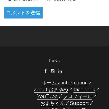
おまゆめ
ホーム
information
about おまゆめ
facebook
YouTube
プロフィール
おまちゃん
Support