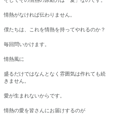
情熱がなければ伝わりません。
僕たちは、これを情熱を持ってやれるのか？
毎回問いかけます。
情熱風に
盛るだけではなんとなく雰囲気は作れても続
きません。
愛が生まれないからです。
情熱の愛を皆さんにお届けするのが