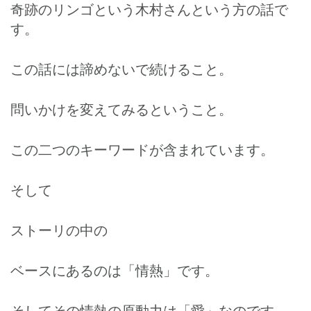
奇跡のリンゴという木村さんという方の話で
す。
この話には諦めないで続けること。
問いかけを変えてみるということ。
この二つのキーワードが含まれています。
そして
ストーリの中の
ベースにあるのは「情熱」です。
そしてその情熱の原動力は「愛」なのです。