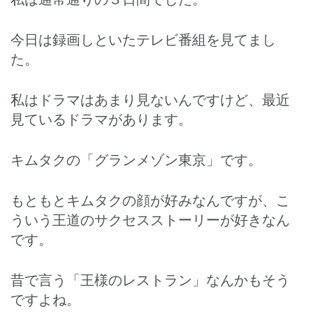
今日は録画しといたテレビ番組を見てまし
た。
私はドラマはあまり見ないんですけど、最近
見ているドラマがあります。
キムタクの「グランメゾン東京」です。
もともとキムタクの顔が好みなんですが、こ
ういう王道のサクセスストーリーが好きなん
です。
昔で言う「王様のレストラン」なんかもそう
ですよね。