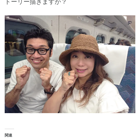
トーリー描きますか？
関連