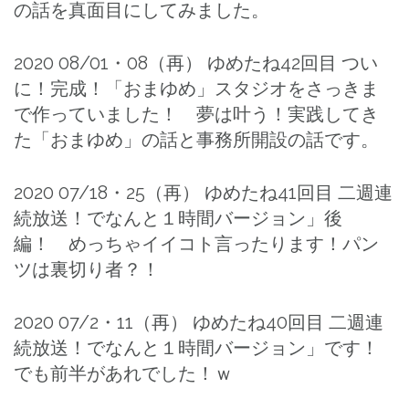
の話を真面目にしてみました。
2020 08/01・08（再） ゆめたね42回目 つい
に！完成！「おまゆめ」スタジオをさっきま
で作っていました！ 夢は叶う！実践してき
た「おまゆめ」の話と事務所開設の話です。
2020 07/18・25（再） ゆめたね41回目 二週連
続放送！でなんと１時間バージョン」後
編！ めっちゃイイコト言ったります！パン
ツは裏切り者？！
2020 07/2・11（再） ゆめたね40回目 二週連
続放送！でなんと１時間バージョン」です！
でも前半があれでした！ｗ