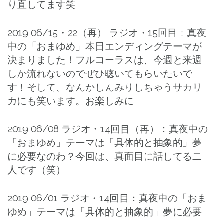
り直してます笑
2019 06/15・22（再） ラジオ・15回目：真夜
中の「おまゆめ」本日エンディングテーマが
決まりました！フルコーラスは、今週と来週
しか流れないのでぜひ聴いてもらいたいで
す！そして、なんかしんみりしちゃうサカリ
カにも笑います。お楽しみに
2019 06/08 ラジオ・14回目（再）：真夜中の
「おまゆめ」テーマは「具体的と抽象的」夢
に必要なのわ？今回は、真面目に話してる二
人です（笑）
2019 06/01 ラジオ・14回目：真夜中の「おま
ゆめ」テーマは「具体的と抽象的」夢に必要