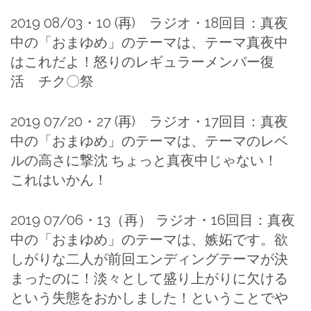
2019 08/03・10 (再) ラジオ・18回目：真夜
中の「おまゆめ」のテーマは、テーマ真夜中
はこれだよ！怒りのレギュラーメンバー復
活 チク〇祭
2019 07/20・27 (再) ラジオ・17回目：真夜
中の「おまゆめ」のテーマは、テーマのレベ
ルの高さに撃沈 ちょっと真夜中じゃない！
これはいかん！
2019 07/06・13（再） ラジオ・16回目：真夜
中の「おまゆめ」のテーマは、嫉妬です。欲
しがりな二人が前回エンディングテーマが決
まったのに！淡々として盛り上がりに欠ける
という失態をおかしました！ということでや