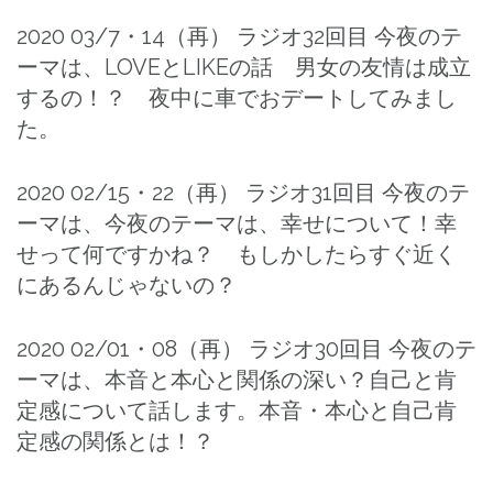
2020 03/7・14（再） ラジオ32回目 今夜のテ
ーマは、LOVEとLIKEの話 男女の友情は成立
するの！？ 夜中に車でおデートしてみまし
た。
2020 02/15・22（再） ラジオ31回目 今夜のテ
ーマは、今夜のテーマは、幸せについて！幸
せって何ですかね？ もしかしたらすぐ近く
にあるんじゃないの？
2020 02/01・08（再） ラジオ30回目 今夜のテ
ーマは、本音と本心と関係の深い？自己と肯
定感について話します。本音・本心と自己肯
定感の関係とは！？