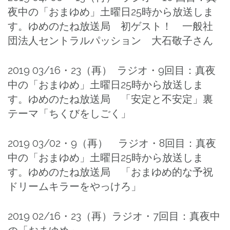
夜中の「おまゆめ」土曜日25時から放送しま
す。ゆめのたね放送局 初ゲスト！ 一般社
団法人セントラルパッション 大石敬子さん
2019 03/16・23（再） ラジオ・9回目：真夜
中の「おまゆめ」土曜日25時から放送しま
す。ゆめのたね放送局 「安定と不安定」裏
テーマ「ちくびをしごく」
2019 03/02・9（再） ラジオ・8回目：真夜
中の「おまゆめ」土曜日25時から放送しま
す。ゆめのたね放送局 「おまゆめ的な予祝
ドリームキラーをやっけろ」
2019 02/16・23（再）ラジオ・7回目：真夜中