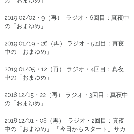
の「おまゆめ」
2019 02/02・9（再） ラジオ・6回目：真夜中
の「おまゆめ」
2019 01/19・26（再） ラジオ・5回目：真夜
中の「おまゆめ」
2019 01/05・12（再） ラジオ・4回目：真夜
中の「おまゆめ」
2018 12/15・22（再） ラジオ・3回目：真夜中
の「おまゆめ」
2018 12/01・08（再） ラジオ・2回目：真夜
中の「おまゆめ」 「今日からスタート」サカ