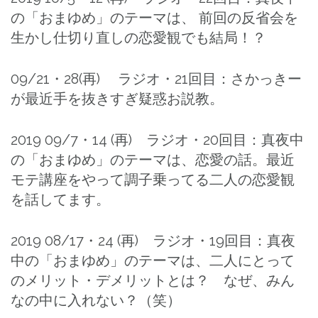
の「おまゆめ」のテーマは、 前回の反省会を
生かし仕切り直しの恋愛観でも結局！？
09/21・28(再) ラジオ・21回目：さかっきー
が最近手を抜きすぎ疑惑お説教。
2019 09/7・14 (再) ラジオ・20回目：真夜中
の「おまゆめ」のテーマは、恋愛の話。最近
モテ講座をやって調子乗ってる二人の恋愛観
を話してます。
2019 08/17・24 (再) ラジオ・19回目：真夜
中の「おまゆめ」のテーマは、二人にとって
のメリット・デメリットとは？ なぜ、みん
なの中に入れない？（笑）