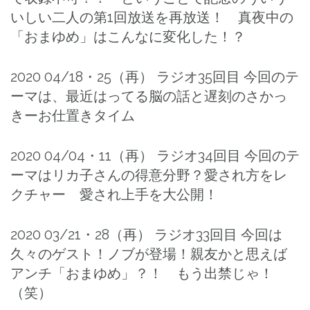
いしい二人の第1回放送を再放送！ 真夜中の
「おまゆめ」はこんなに変化した！？
2020 04/18・25（再） ラジオ35回目 今回のテ
ーマは、最近はってる脳の話と遅刻のさかっ
きーお仕置きタイム
2020 04/04・11（再） ラジオ34回目 今回のテ
ーマはリカ子さんの得意分野？愛され方をレ
クチャー 愛され上手を大公開！
2020 03/21・28（再） ラジオ33回目 今回は
久々のゲスト！ノブが登場！親友かと思えば
アンチ「おまゆめ」？！ もう出禁じゃ！
（笑）