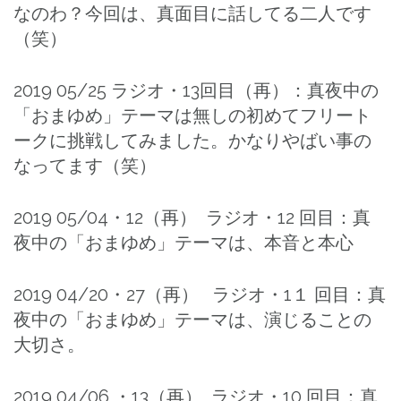
なのわ？今回は、真面目に話してる二人です
（笑）
2019 05/25 ラジオ・13回目（再）：真夜中の
「おまゆめ」テーマは無しの初めてフリート
ークに挑戦してみました。かなりやばい事の
なってます（笑）
2019 05/04・12（再） ラジオ・12 回目：真
夜中の「おまゆめ」テーマは、本音と本心
2019 04/20・27（再） ラジオ・1１ 回目：真
夜中の「おまゆめ」テーマは、演じることの
大切さ。
2019 04/06 ・13（再） ラジオ・10 回目：真