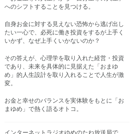
へのシフトすることを見つける。
自身お金に対する見えない恐怖から逃げ出し
たい一心で、必死に働き投資をするが上手く
いかず、なぜ上手くいかないのか？
その答えが、心理学を取り入れた経営・投資
であり、未来を具体的に見据えた「おまゆ
め」的人生設計を取り入れることで人生が激
変。
お金と幸せのバランスを実体験をもとに「お
まゆめ」で熱く語るオトコ。
インターネットラジオゆめのたね放送局で、